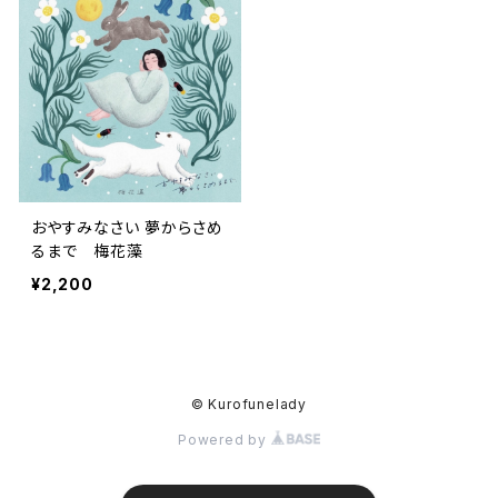
おやすみなさい 夢からさめ
るまで 梅花藻
¥2,200
© Kurofunelady
Powered by