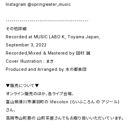
Instagram @springwater_music
------------------------------------------
その他詳細
Recorded at MUSIC LABO K, Toyama Japan,
September 3, 2022
Recorded,Mixed ＆ Mastered by 田村 誠
Cover Illustration : まき
Produced and Arranged by 水の都楽団
▼販売について▼
オンライン販売のほか、各ライブ会場、
富山県滑川市瀬羽町の lifecolon (らいふころん の アジール)
さん、
高岡市山町筋の 山町茶屋さんでもお取り扱いいただいています。