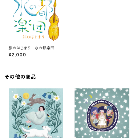
旅のはじまり 水の都楽団
¥2,000
その他の商品