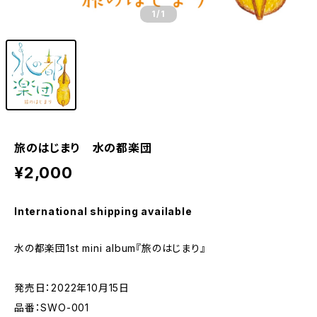
1
/1
旅のはじまり 水の都楽団
¥2,000
International shipping available
水の都楽団1st mini album『旅のはじまり』
発売日：2022年10月15日
品番：SWO-001