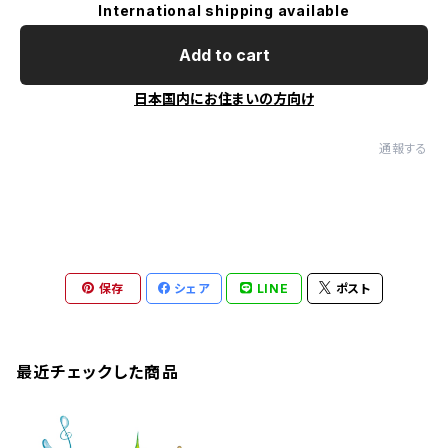
International shipping available
Add to cart
日本国内にお住まいの方向け
通報する
保存
シェア
LINE
ポスト
最近チェックした商品